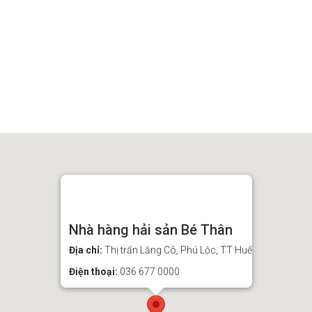
Nhà hàng hải sản Bé Thân
Địa chỉ:
Thị trấn Lăng Cô, Phú Lộc, TT Huế
Điện thoại:
036 677 0000